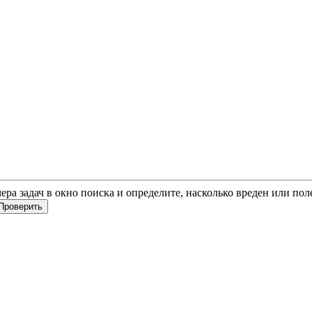
чера задач в окно поиска и определите, насколько вреден или по