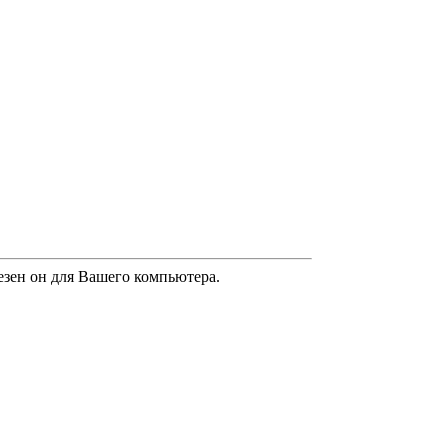
лезен он для Вашего компьютера.