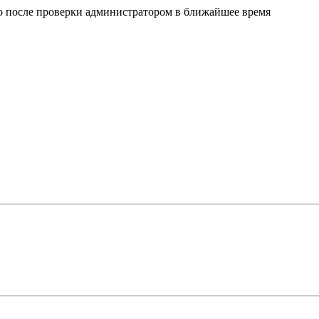
но после проверки администратором в ближайшее время