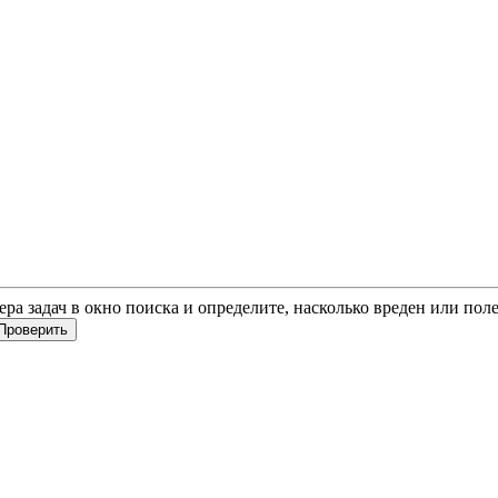
чера задач в окно поиска и определите, насколько вреден или по