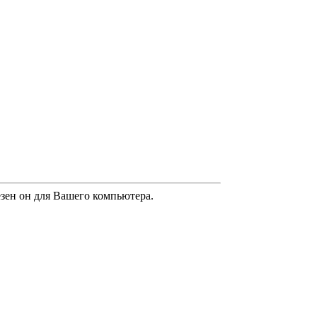
лезен он для Вашего компьютера.