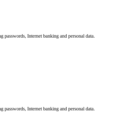
ing passwords, Internet banking and personal data.
ing passwords, Internet banking and personal data.