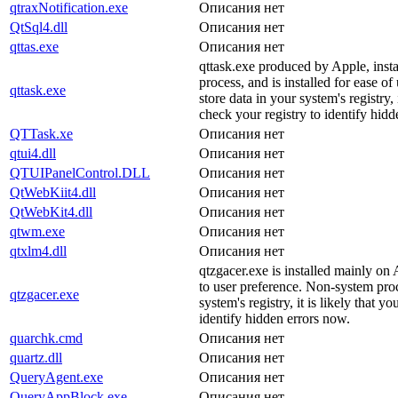
qtraxNotification.exe
Описания нет
QtSql4.dll
Описания нет
qttas.exe
Описания нет
qttask.exe produced by Apple, insta
process, and is installed for ease o
qttask.exe
store data in your system's registry
check your registry to identify hidd
QTTask.xe
Описания нет
qtui4.dll
Описания нет
QTUIPanelControl.DLL
Описания нет
QtWebKiit4.dll
Описания нет
QtWebKit4.dll
Описания нет
qtwm.exe
Описания нет
qtxlm4.dll
Описания нет
qtzgacer.exe is installed mainly on 
to user preference. Non-system proc
qtzgacer.exe
system's registry, it is likely that
identify hidden errors now.
quarchk.cmd
Описания нет
quartz.dll
Описания нет
QueryAgent.exe
Описания нет
QueryAppBlock.exe
Описания нет