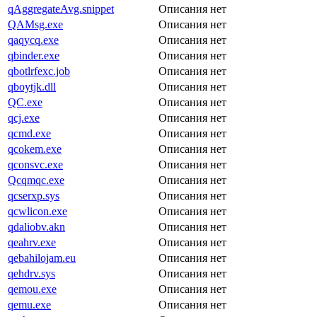
qAggregateAvg.snippet
Описания нет
QAMsg.exe
Описания нет
qaqycq.exe
Описания нет
qbinder.exe
Описания нет
qbotlrfexc.job
Описания нет
qboytjk.dll
Описания нет
QC.exe
Описания нет
qcj.exe
Описания нет
qcmd.exe
Описания нет
qcokem.exe
Описания нет
qconsvc.exe
Описания нет
Qcqmqc.exe
Описания нет
qcserxp.sys
Описания нет
qcwlicon.exe
Описания нет
qdaliobv.akn
Описания нет
qeahrv.exe
Описания нет
qebahilojam.eu
Описания нет
qehdrv.sys
Описания нет
qemou.exe
Описания нет
qemu.exe
Описания нет