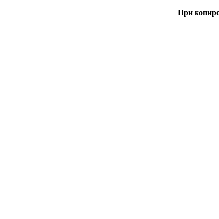
При копиро