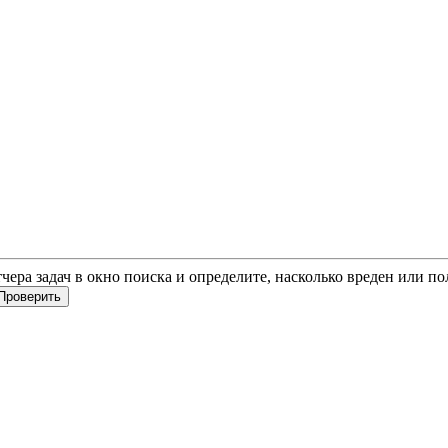
тчера задач в окно поиска и определите, насколько вреден или п