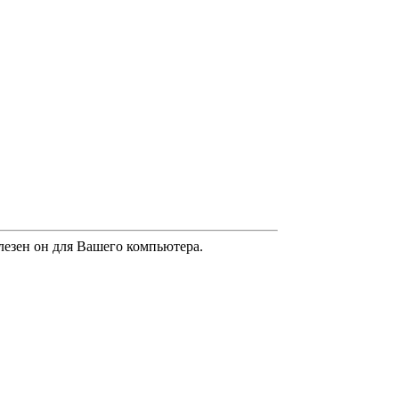
олезен он для Вашего компьютера.