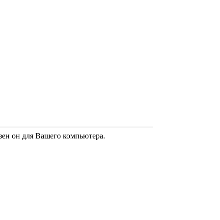
езен он для Вашего компьютера.