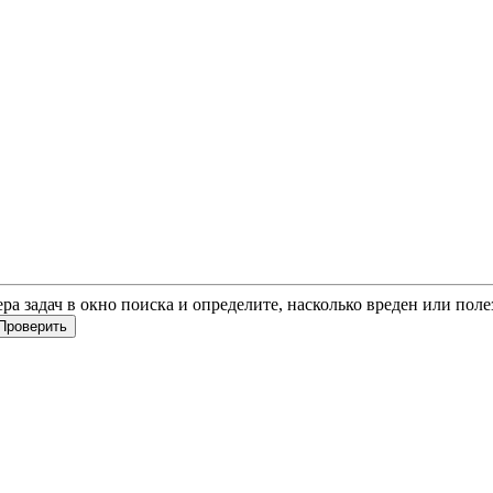
ера задач в окно поиска и определите, насколько вреден или пол