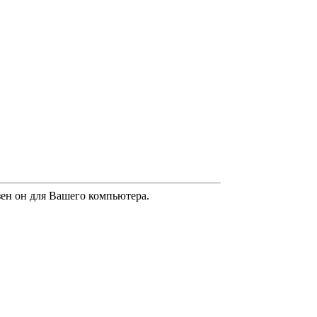
езен он для Вашего компьютера.