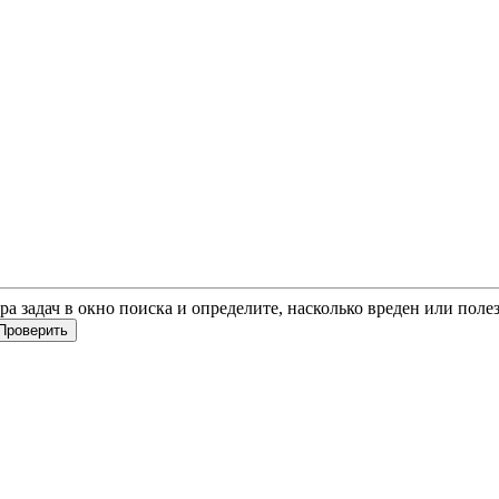
ера задач в окно поиска и определите, насколько вреден или пол