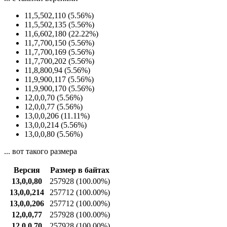
11,5,502,110 (5.56%)
11,5,502,135 (5.56%)
11,6,602,180 (22.22%)
11,7,700,150 (5.56%)
11,7,700,169 (5.56%)
11,7,700,202 (5.56%)
11,8,800,94 (5.56%)
11,9,900,117 (5.56%)
11,9,900,170 (5.56%)
12,0,0,70 (5.56%)
12,0,0,77 (5.56%)
13,0,0,206 (11.11%)
13,0,0,214 (5.56%)
13,0,0,80 (5.56%)
... вот такого размера
Версия
Размер в байтах
13,0,0,80
257928
(100.00%)
13,0,0,214
257712
(100.00%)
13,0,0,206
257712
(100.00%)
12,0,0,77
257928
(100.00%)
12,0,0,70
257928
(100.00%)