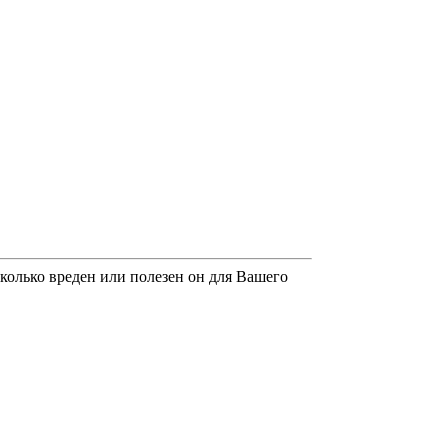
асколько вреден или полезен он для Вашего