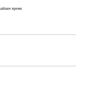
ижайшее время